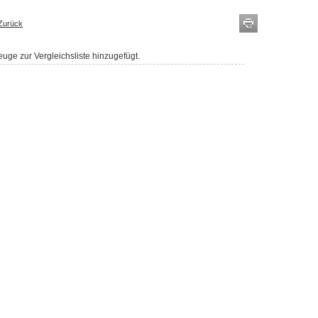
Zurück
uge zur Vergleichsliste hinzugefügt.