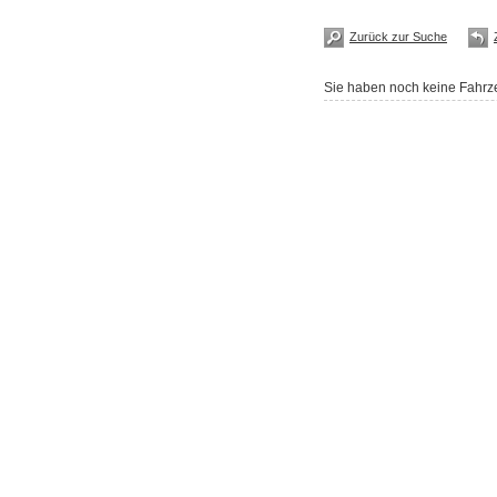
Zurück zur Suche
Sie haben noch keine Fahrze