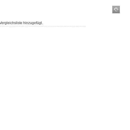
ergleichsliste hinzugefügt.