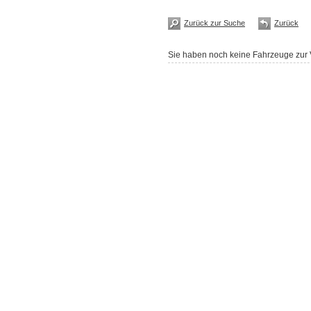
Zurück zur Suche
Zurück
Sie haben noch keine Fahrzeuge zur V