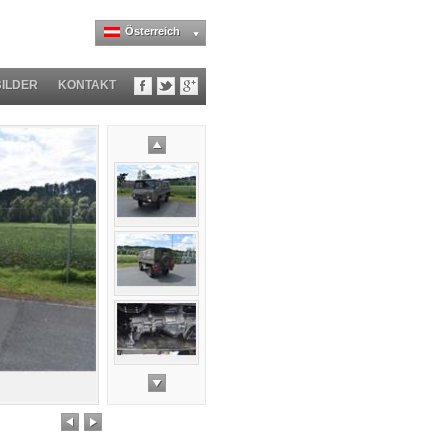
Österreich
BILDER
KONTAKT