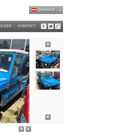
Österreich
BILDER
KONTAKT