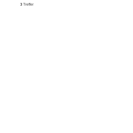
3
Treffer