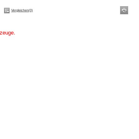
Vergleichen(0)
rzeuge.